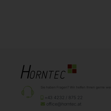
Sie haben Fragen? Wir helfen Ihnen gerne wei
+43 4232 / 875 22
office@horntec.at