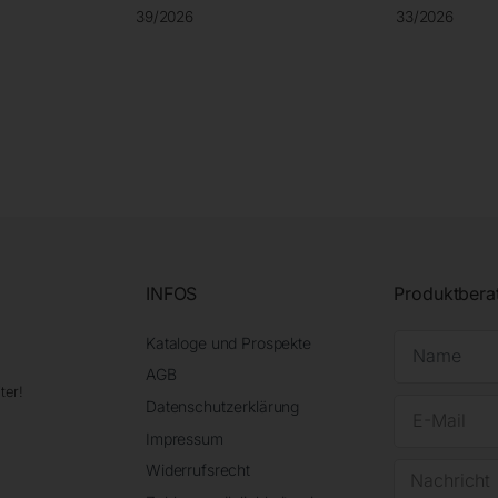
39/2026
33/2026
INFOS
Produktbera
Kataloge und Prospekte
AGB
ter!
Datenschutzerklärung
Impressum
Widerrufsrecht