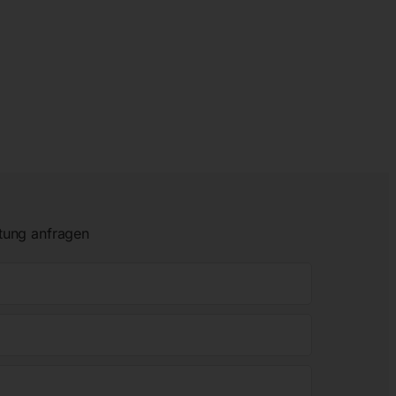
tung anfragen