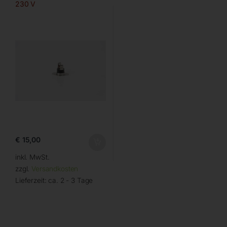
230 V
€
15,00
inkl. MwSt.
zzgl.
Versandkosten
Lieferzeit:
ca. 2 - 3 Tage