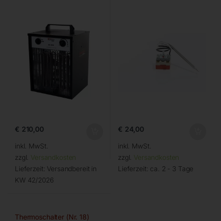
€
210,00
€
24,00
inkl. MwSt.
inkl. MwSt.
zzgl.
Versandkosten
zzgl.
Versandkosten
Lieferzeit:
Versandbereit in
Lieferzeit:
ca. 2 - 3 Tage
KW 42/2026
Thermoschalter (Nr. 18)