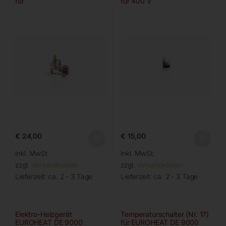
für
für 400 V
€
24,00
€
15,00
inkl. MwSt.
inkl. MwSt.
zzgl.
Versandkosten
zzgl.
Versandkosten
Lieferzeit:
ca. 2 - 3 Tage
Lieferzeit:
ca. 2 - 3 Tage
Elektro-Heizgerät
Temperaturschalter (Nr. 17)
EUROHEAT DE 9000
für EUROHEAT DE 9000