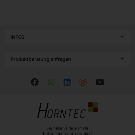
INFOS
Produktberatung anfragen
Sie haben Fragen? Wir
helfen Ihnen gerne weiter!