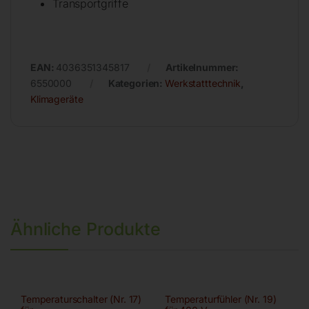
Transportgriffe
EAN:
4036351345817
Artikelnummer:
6550000
Kategorien:
Werkstatttechnik
,
Klimageräte
Ähnliche Produkte
Temperaturschalter (Nr. 17)
Temperaturfühler (Nr. 19)