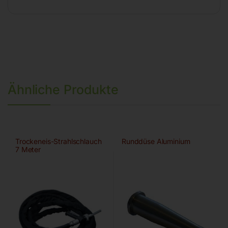
Ähnliche Produkte
Trockeneis-Strahlschlauch
Runddüse Aluminium
7 Meter