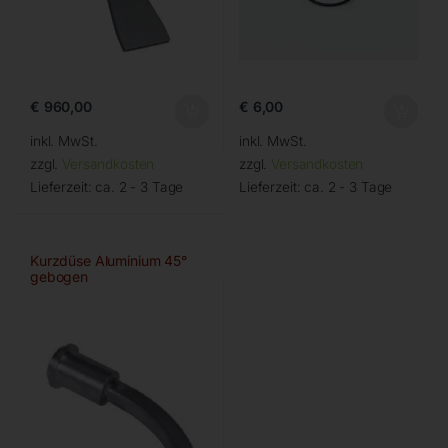
€
960,00
€
6,00
inkl. MwSt.
inkl. MwSt.
zzgl.
Versandkosten
zzgl.
Versandkosten
Lieferzeit:
ca. 2 - 3 Tage
Lieferzeit:
ca. 2 - 3 Tage
Kurzdüse Aluminium 45°
gebogen