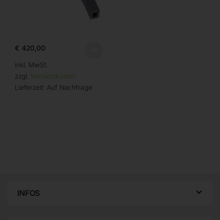
€
420,00
inkl. MwSt.
zzgl.
Versandkosten
Lieferzeit:
Auf Nachfrage
INFOS