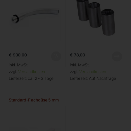
€
930,00
€
78,00
inkl. MwSt.
inkl. MwSt.
zzgl.
Versandkosten
zzgl.
Versandkosten
Lieferzeit:
ca. 2 - 3 Tage
Lieferzeit:
Auf Nachfrage
Standard-Flachdüse 5 mm