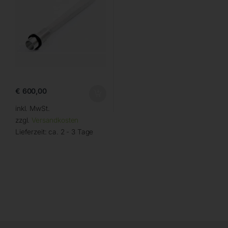
€
600,00
inkl. MwSt.
zzgl.
Versandkosten
Lieferzeit:
ca. 2 - 3 Tage