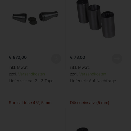
€
870,00
€
78,00
inkl. MwSt.
inkl. MwSt.
zzgl.
Versandkosten
zzgl.
Versandkosten
Lieferzeit:
ca. 2 - 3 Tage
Lieferzeit:
Auf Nachfrage
Spezialdüse 45°, 5 mm
Düseneinsatz (5 mm)