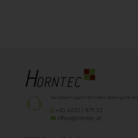
Sie haben Fragen? Wir helfen Ihnen gerne wei
+43 4232 / 875 22
office@horntec.at