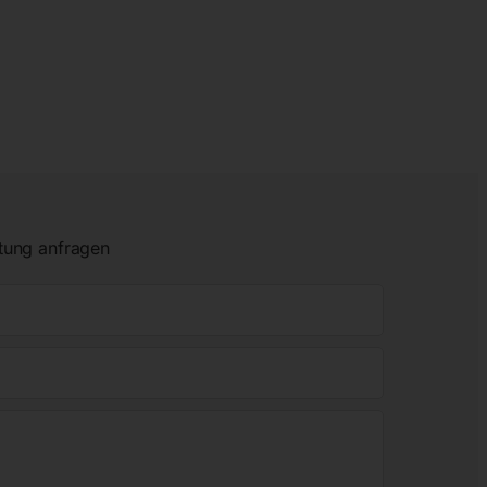
tung anfragen