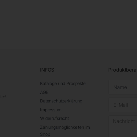
INFOS
Produktbera
Kataloge und Prospekte
AGB
ter!
Datenschutzerklärung
Impressum
Widerrufsrecht
Zahlungsmöglichkeiten im
Shop