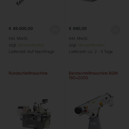
€
48.000,00
€
660,00
inkl. MwSt.
inkl. MwSt.
zzgl.
Versandkosten
zzgl.
Versandkosten
Lieferzeit:
Auf Nachfrage
Lieferzeit:
ca. 2 - 3 Tage
Rundschleifmaschine
Bandschleifmaschine BSM
150×2000