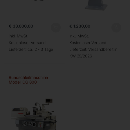
€
33.000,00
€
1.230,00
inkl. MwSt.
inkl. MwSt.
Kostenloser Versand
Kostenloser Versand
Lieferzeit:
ca. 2 - 3 Tage
Lieferzeit:
Versandbereit in
KW 39/2026
Rundschleifmaschine
Modell CG 800