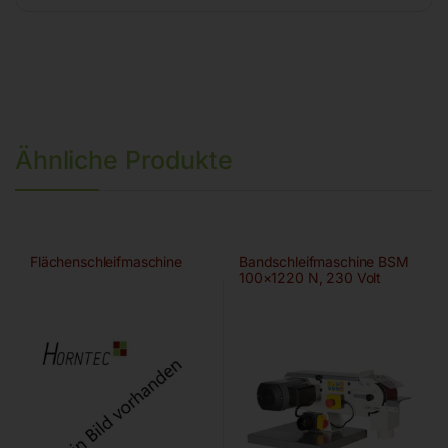
Ähnliche Produkte
Flächenschleifmaschine
Bandschleifmaschine BSM
100×1220 N, 230 Volt