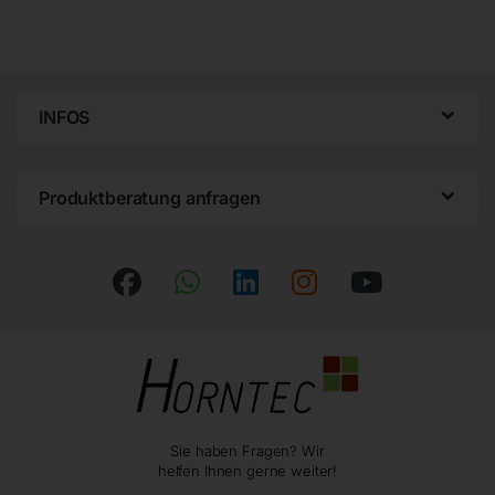
INFOS
Produktberatung anfragen
Sie haben Fragen? Wir
helfen Ihnen gerne weiter!