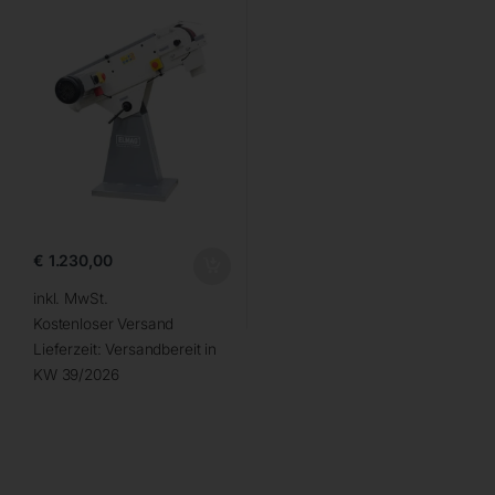
€
1.230,00
inkl. MwSt.
Kostenloser Versand
Lieferzeit:
Versandbereit in
KW 39/2026