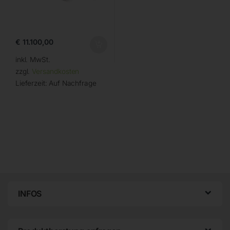
€
11.100,00
inkl. MwSt.
zzgl.
Versandkosten
Lieferzeit:
Auf Nachfrage
INFOS