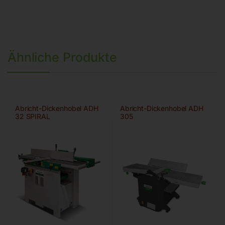
Ähnliche Produkte
Abricht-Dickenhobel ADH
Abricht-Dickenhobel ADH
32 SPIRAL
305