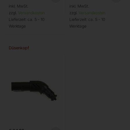
inkl. MwSt.
inkl. MwSt.
zzgl.
Versandkosten
zzgl.
Versandkosten
Lieferzeit:
ca. 5 - 10
Lieferzeit:
ca. 5 - 10
Werktage
Werktage
Düsenkopf