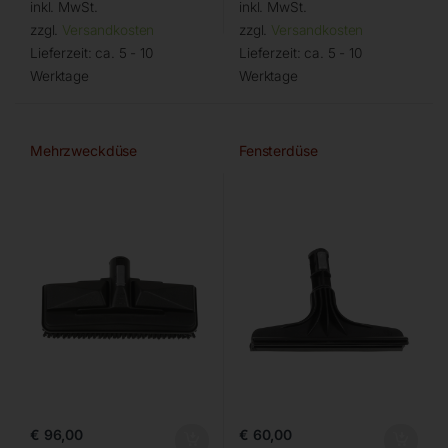
inkl. MwSt.
inkl. MwSt.
zzgl.
Versandkosten
zzgl.
Versandkosten
Lieferzeit:
ca. 5 - 10
Lieferzeit:
ca. 5 - 10
Werktage
Werktage
Mehrzweckdüse
Fensterdüse
€
96,00
€
60,00