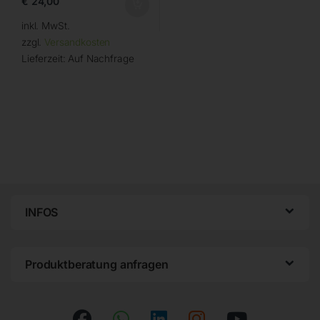
€
24,00
inkl. MwSt.
zzgl.
Versandkosten
Lieferzeit:
Auf Nachfrage
INFOS
Produktberatung anfragen