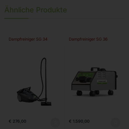
Ähnliche Produkte
Dampfreiniger SG 34
Dampfreiniger SG 36
€
276,00
€
1.590,00