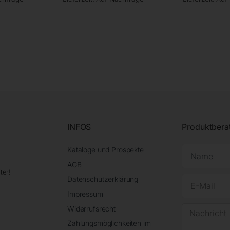
INFOS
Produktbera
Kataloge und Prospekte
AGB
ter!
Datenschutzerklärung
Impressum
Widerrufsrecht
Zahlungsmöglichkeiten im