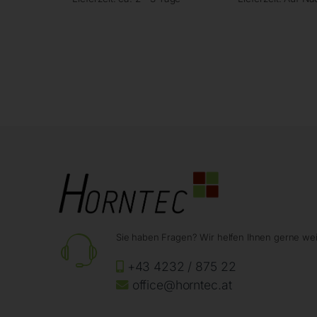
Sie haben Fragen? Wir helfen Ihnen gerne wei
+43 4232 / 875 22
office@horntec.at