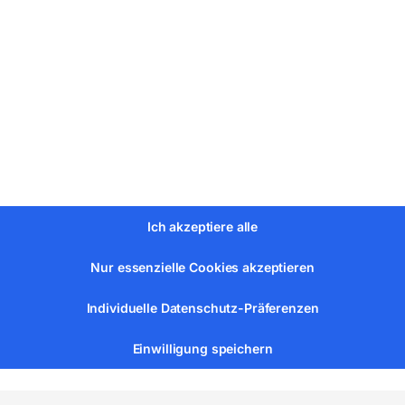
Ich akzeptiere alle
Nur essenzielle Cookies akzeptieren
Individuelle Datenschutz-Präferenzen
Einwilligung speichern