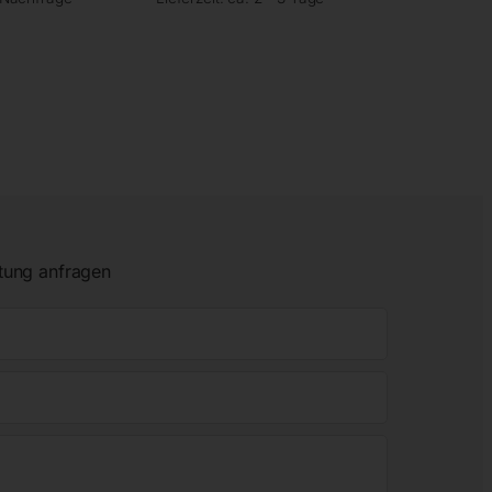
tung anfragen