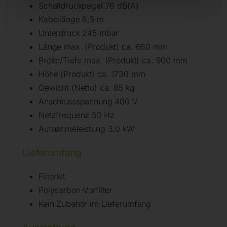
Schalldruckpegel 76 dB(A)
Kabellänge 8,5 m
Unterdruck 245 mbar
Länge max. (Produkt) ca. 660 mm
Breite/Tiefe max. (Produkt) ca. 900 mm
Höhe (Produkt) ca. 1730 mm
Gewicht (Netto) ca. 85 kg
Anschlussspannung 400 V
Netzfrequenz 50 Hz
Aufnahmeleistung 3,0 kW
Lieferumfang
Filterkit
Polycarbon-Vorfilter
Kein Zubehör im Lieferumfang