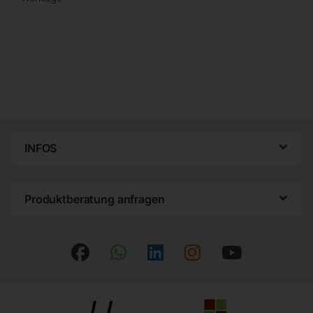
INFOS
Produktberatung anfragen