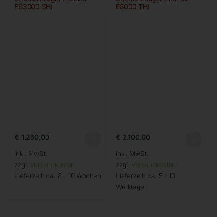
ES3000 SHI
E8000 THI
€
1.260,00
€
2.100,00
inkl. MwSt.
inkl. MwSt.
zzgl.
Versandkosten
zzgl.
Versandkosten
Lieferzeit:
ca. 8 – 10 Wochen
Lieferzeit:
ca. 5 - 10
Werktage