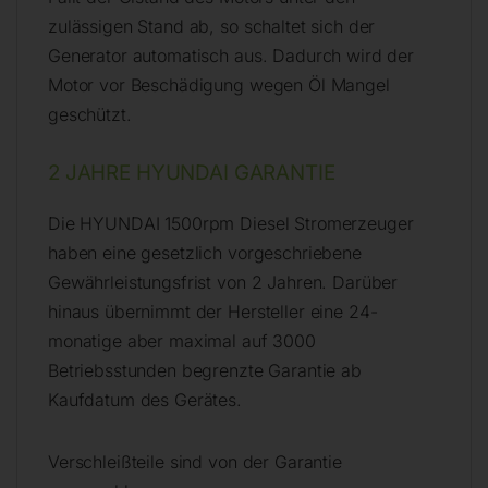
zulässigen Stand ab, so schaltet sich der
Generator automatisch aus. Dadurch wird der
Motor vor Beschädigung wegen Öl Mangel
geschützt.
2 JAHRE HYUNDAI GARANTIE
Die HYUNDAI 1500rpm Diesel Stromerzeuger
haben eine gesetzlich vorgeschriebene
Gewährleistungsfrist von 2 Jahren. Darüber
hinaus übernimmt der Hersteller eine 24-
monatige aber maximal auf 3000
Betriebsstunden begrenzte Garantie ab
Kaufdatum des Gerätes.
Verschleißteile sind von der Garantie