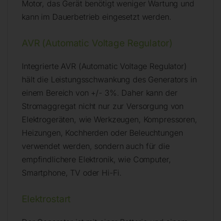
Motor, das Gerät benötigt weniger Wartung und
kann im Dauerbetrieb eingesetzt werden.
AVR (Automatic Voltage Regulator)
Integrierte AVR (Automatic Voltage Regulator)
hält die Leistungsschwankung des Generators in
einem Bereich von +/- 3%. Daher kann der
Stromaggregat nicht nur zur Versorgung von
Elektrogeräten, wie Werkzeugen, Kompressoren,
Heizungen, Kochherden oder Beleuchtungen
verwendet werden, sondern auch für die
empfindlichere Elektronik, wie Computer,
Smartphone, TV oder Hi-Fi.
Elektrostart