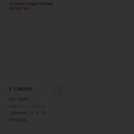
Stromerzeuger Pramac
S8000 SHI
€
3.360,00
inkl. MwSt.
zzgl.
Versandkosten
Lieferzeit:
ca. 5 - 10
Werktage