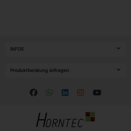
INFOS
Produktberatung anfragen