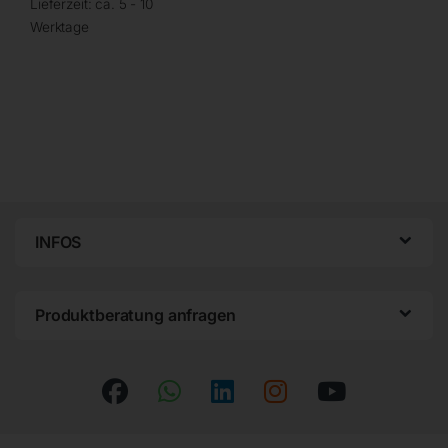
Lieferzeit:
ca. 5 - 10
Werktage
INFOS
Produktberatung anfragen