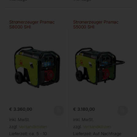
Stromerzeuger Pramac
Stromerzeuger Pramac
S8000 SHI
S5000 SHI
€
3.360,00
€
3.180,00
inkl. MwSt.
inkl. MwSt.
zzgl.
Versandkosten
zzgl.
Versandkosten
Lieferzeit:
ca. 5 - 10
Lieferzeit:
Auf Nachfrage