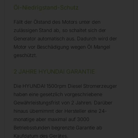
Öl-Niedrigstand-Schutz
Fällt der Ölstand des Motors unter den
zulässigen Stand ab, so schaltet sich der
Generator automatisch aus. Dadurch wird der
Motor vor Beschädigung wegen Öl Mangel
geschützt.
2 JAHRE HYUNDAI GARANTIE
Die HYUNDAI 1500rpm Diesel Stromerzeuger
haben eine gesetzlich vorgeschriebene
Gewährleistungsfrist von 2 Jahren. Darüber
hinaus übernimmt der Hersteller eine 24-
monatige aber maximal auf 3000
Betriebsstunden begrenzte Garantie ab
Kaufdatum des Gerätes.