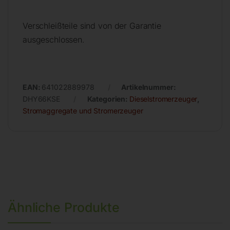
Verschleißteile sind von der Garantie
ausgeschlossen.
EAN:
641022889978
Artikelnummer:
DHY66KSE
Kategorien:
Dieselstromerzeuger
,
Stromaggregate und Stromerzeuger
Ähnliche Produkte