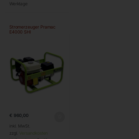
Werktage
Stromerzeuger Pramac
E4000 SHI
€
960,00
inkl. MwSt.
zzgl.
Versandkosten