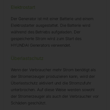
Elektrostart
Der Generator ist mit einer Batterie und einem
Elektrostarter ausgestattet. Die Batterie wird
während des Betriebs aufgeladen. Der
gespeicherte Strom wird zum Start des
HYUNDAI Generators verwendet.
Überlastschutz
Wenn der Verbraucher mehr Strom benötigt als
der Stromerzeuger produzieren kann, wird der
Überlastschutz aktiviert und die Stromzufuhr
unterbrochen. Auf diese Weise werden sowohl
der Stromerzeuger als auch der Verbraucher vor
Schäden geschützt.