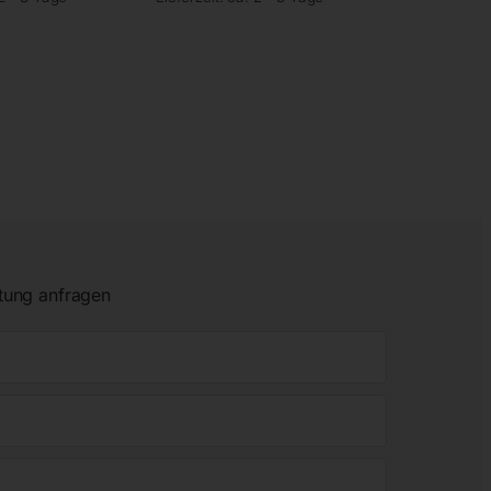
tung anfragen