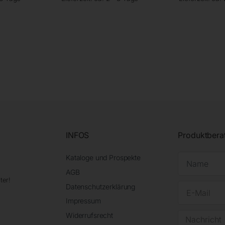
INFOS
Produktbera
Kataloge und Prospekte
AGB
ter!
Datenschutzerklärung
Impressum
Widerrufsrecht