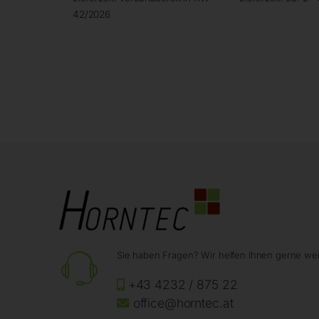
42/2026
Sie haben Fragen? Wir helfen Ihnen gerne wei
+43 4232 / 875 22
office@horntec.at