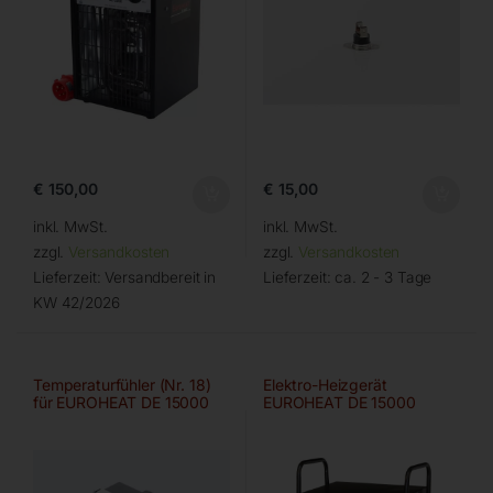
€
150,00
€
15,00
inkl. MwSt.
inkl. MwSt.
zzgl.
Versandkosten
zzgl.
Versandkosten
Lieferzeit:
Versandbereit in
Lieferzeit:
ca. 2 - 3 Tage
KW 42/2026
Temperaturfühler (Nr. 18)
Elektro-Heizgerät
für EUROHEAT DE 15000
EUROHEAT DE 15000