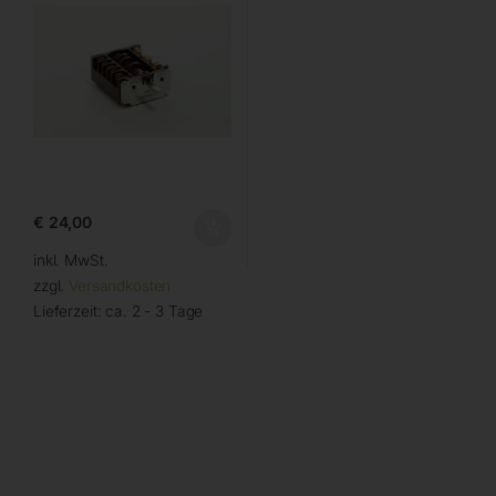
€
24,00
inkl. MwSt.
zzgl.
Versandkosten
Lieferzeit:
ca. 2 - 3 Tage