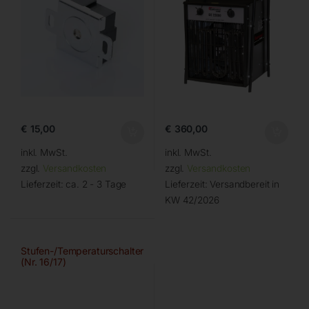
€
15,00
€
360,00
inkl. MwSt.
inkl. MwSt.
zzgl.
Versandkosten
zzgl.
Versandkosten
Lieferzeit:
ca. 2 - 3 Tage
Lieferzeit:
Versandbereit in
KW 42/2026
Stufen-/Temperaturschalter
(Nr. 16/17)