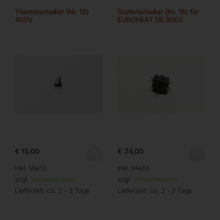
Thermoschalter (Nr. 18)
Stufenschalter (Nr. 16) für
400V
EUROHEAT DE 9000
€
15,00
€
24,00
inkl. MwSt.
inkl. MwSt.
zzgl.
Versandkosten
zzgl.
Versandkosten
Lieferzeit:
ca. 2 - 3 Tage
Lieferzeit:
ca. 2 - 3 Tage