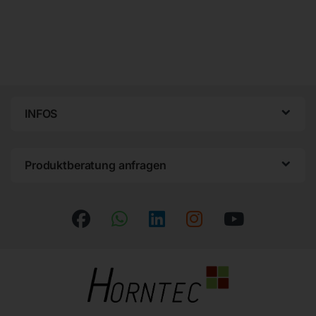
INFOS
Produktberatung anfragen