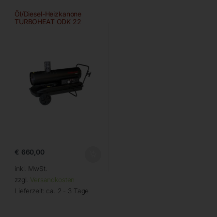
Öl/Diesel-Heizkanone
TURBOHEAT ODK 22
€
660,00
inkl. MwSt.
zzgl.
Versandkosten
Lieferzeit:
ca. 2 - 3 Tage