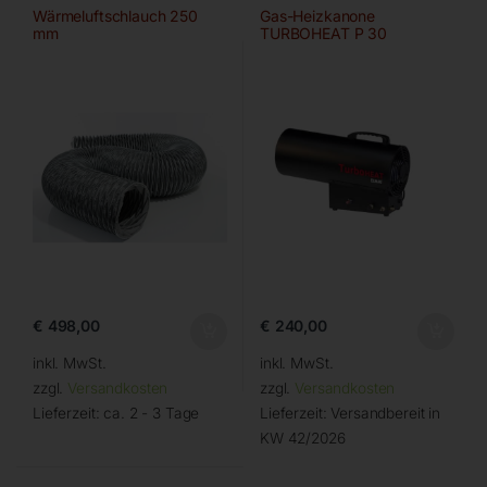
Wärmeluftschlauch 250
Gas-Heizkanone
mm
TURBOHEAT P 30
€
498,00
€
240,00
inkl. MwSt.
inkl. MwSt.
zzgl.
Versandkosten
zzgl.
Versandkosten
Lieferzeit:
ca. 2 - 3 Tage
Lieferzeit:
Versandbereit in
KW 42/2026