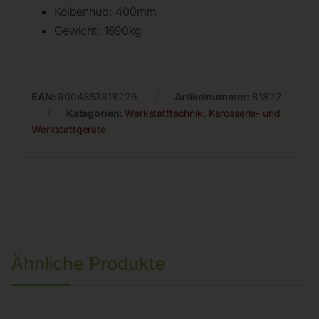
Kolbenhub: 400mm
Gewicht: 1690kg
EAN:
9004853818226
Artikelnummer:
81822
Kategorien:
Werkstatttechnik
,
Karosserie- und
Werkstattgeräte
Ähnliche Produkte