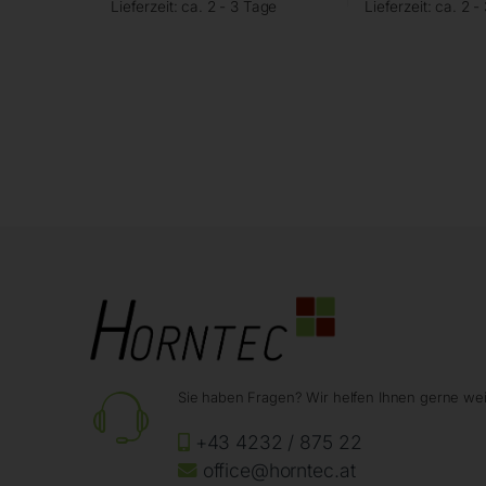
Lieferzeit:
ca. 2 - 3 Tage
Lieferzeit:
ca. 2 -
Sie haben Fragen? Wir helfen Ihnen gerne wei
+43 4232 / 875 22
office@horntec.at