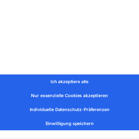
Ich akzeptiere alle
Nur essenzielle Cookies akzeptieren
llung 60 mm
Individuelle Datenschutz-Präferenzen
Einwilligung speichern