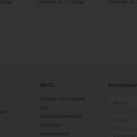
 3 Tage
Lieferzeit:
ca. 2 - 3 Tage
Lieferzeit:
ca. 
INFOS
Produktbera
Kataloge und Prospekte
AGB
ter!
Datenschutzerklärung
Impressum
Widerrufsrecht