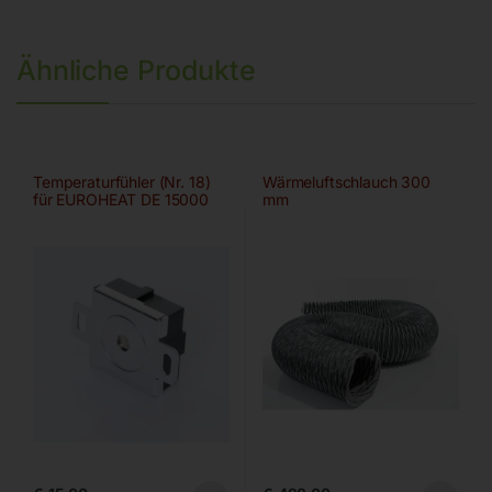
Ähnliche Produkte
Temperaturfühler (Nr. 18)
Wärmeluftschlauch 300
für EUROHEAT DE 15000
mm