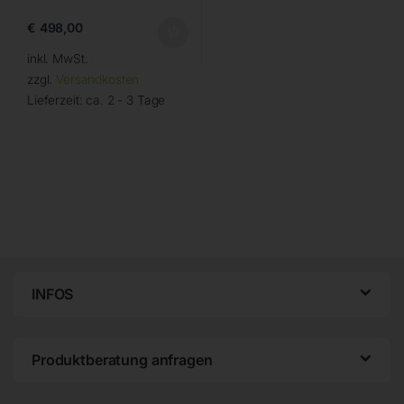
€
498,00
inkl. MwSt.
zzgl.
Versandkosten
Lieferzeit:
ca. 2 - 3 Tage
INFOS
Produktberatung anfragen