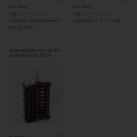
inkl. MwSt.
inkl. MwSt.
zzgl.
Versandkosten
zzgl.
Versandkosten
Lieferzeit:
Versandbereit in
Lieferzeit:
ca. 2 - 3 Tage
KW 42/2026
Stufenschalter (Nr. 16) für
EUROHEAT DE 15000