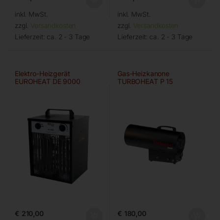
inkl. MwSt.
inkl. MwSt.
zzgl.
Versandkosten
zzgl.
Versandkosten
Lieferzeit:
ca. 2 - 3 Tage
Lieferzeit:
ca. 2 - 3 Tage
Elektro-Heizgerät
Gas-Heizkanone
EUROHEAT DE 9000
TURBOHEAT P 15
€
210,00
€
180,00