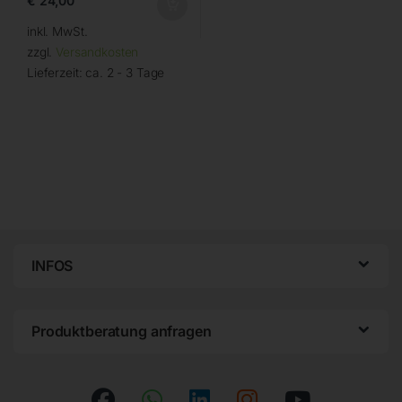
€
24,00
inkl. MwSt.
zzgl.
Versandkosten
Lieferzeit:
ca. 2 - 3 Tage
INFOS
Produktberatung anfragen