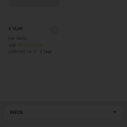
€
15,00
inkl. MwSt.
zzgl.
Versandkosten
Lieferzeit:
ca. 2 - 3 Tage
INFOS