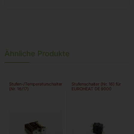
Ähnliche Produkte
Stufen-/Temperaturschalter
Stufenschalter (Nr. 16) für
(Nr. 16/17)
EUROHEAT DE 9000