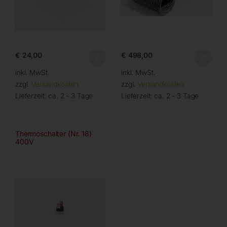
€
24,00
€
498,00
inkl. MwSt.
inkl. MwSt.
zzgl.
Versandkosten
zzgl.
Versandkosten
Lieferzeit:
ca. 2 - 3 Tage
Lieferzeit:
ca. 2 - 3 Tage
Thermoschalter (Nr. 18)
400V