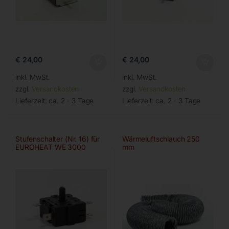
€
24,00
€
24,00
inkl. MwSt.
inkl. MwSt.
zzgl.
Versandkosten
zzgl.
Versandkosten
Lieferzeit:
ca. 2 - 3 Tage
Lieferzeit:
ca. 2 - 3 Tage
Stufenschalter (Nr. 16) für
Wärmeluftschlauch 250
EUROHEAT WE 3000
mm