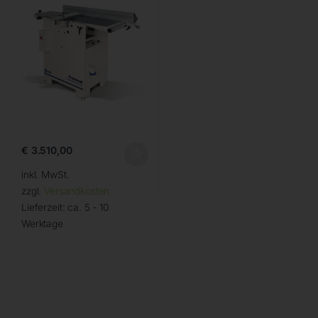
€
3.510,00
inkl. MwSt.
zzgl.
Versandkosten
Lieferzeit:
ca. 5 - 10
Werktage