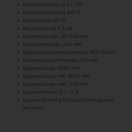
Arbeitstischneigung 0 – 20°
Anschlussspannung 400 V
Netzfrequenz 50 Hz
Abgabeleistung 5,5 kW
Schnitthöhe max. 90° 540 mm
Schnittbreite max. 840 mm
Sägebandgeschwindigkeit(en) 1630 m/min
Schwungraddurchmesser 840 mm
Sägebandlänge 6090 mm
Sägebandlänge min. 6030 mm
Sägebandlänge max. 6110 mm
Sägebandstärke 0,7 – 0,8
Sägebandführung Präzisionsführung oben
und unten