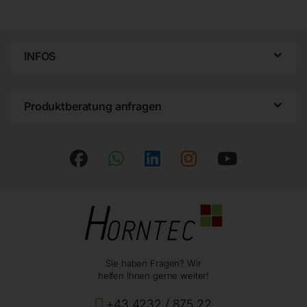
INFOS
Produktberatung anfragen
Sie haben Fragen? Wir
helfen Ihnen gerne weiter!
+43 4232 / 875 22