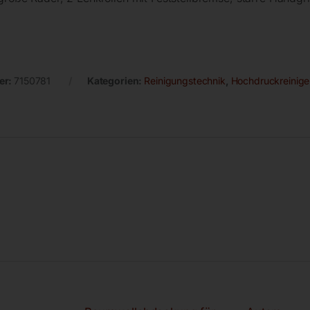
er:
7150781
Kategorien:
Reinigungstechnik
,
Hochdruckreinige