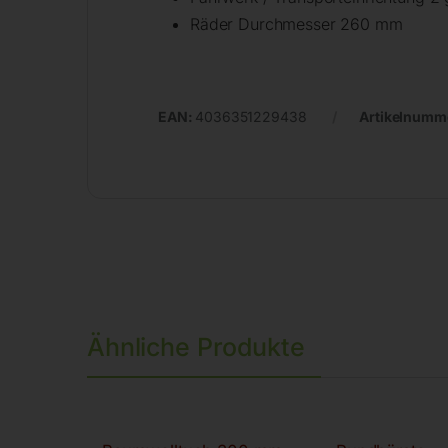
Räder Durchmesser 260 mm
EAN:
4036351229438
Artikelnumm
Ähnliche Produkte