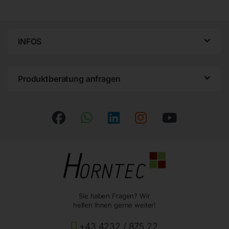
INFOS
Produktberatung anfragen
Sie haben Fragen? Wir
helfen Ihnen gerne weiter!
+43 4232 / 875 22