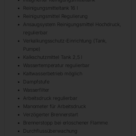
Reinigungsmitteltank 16 l
Reinigungsmittel Regulierung
Ansaugsystem Reinigungsmittel Hochdruck,
regulierbar
Verkalkungsschutz-Einrichtung (Tank,
Pumpe)
Kalkschutzmittel Tank 2,5 l
Wassertemperatur regulierbar
Kaltwasserbetrieb möglich
Dampfstufe
Wasserfilter
Arbeitsdruck regulierbar
Manometer für Arbeitsdruck
Verzögerter Brennerstart
Brennerstopp bei erloschener Flamme
Durchflussüberwachung