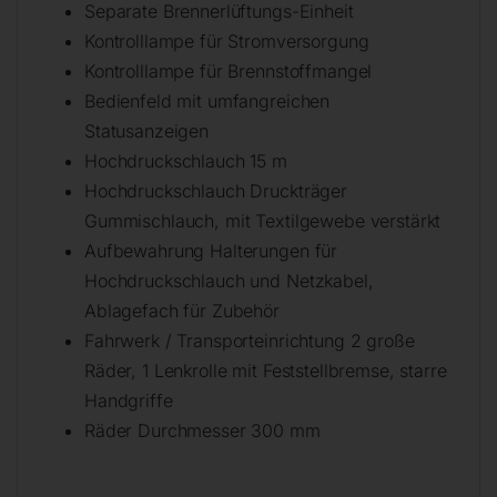
Separate Brennerlüftungs-Einheit
Kontrolllampe für Stromversorgung
Kontrolllampe für Brennstoffmangel
Bedienfeld mit umfangreichen
Statusanzeigen
Hochdruckschlauch 15 m
Hochdruckschlauch Druckträger
Gummischlauch, mit Textilgewebe verstärkt
Aufbewahrung Halterungen für
Hochdruckschlauch und Netzkabel,
Ablagefach für Zubehör
Fahrwerk / Transporteinrichtung 2 große
Räder, 1 Lenkrolle mit Feststellbremse, starre
Handgriffe
Räder Durchmesser 300 mm