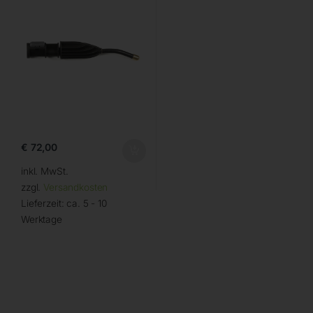
€
72,00
inkl. MwSt.
zzgl.
Versandkosten
Lieferzeit:
ca. 5 - 10
Werktage