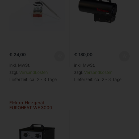
€
24,00
€
180,00
inkl. MwSt.
inkl. MwSt.
zzgl.
Versandkosten
zzgl.
Versandkosten
Lieferzeit:
ca. 2 - 3 Tage
Lieferzeit:
ca. 2 - 3 Tage
Elektro-Heizgerät
EUROHEAT WE 3000