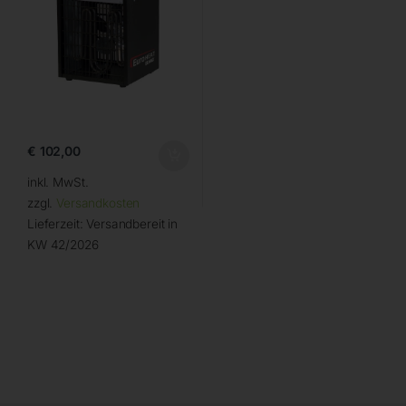
€
102,00
inkl. MwSt.
zzgl.
Versandkosten
Lieferzeit:
Versandbereit in
KW 42/2026