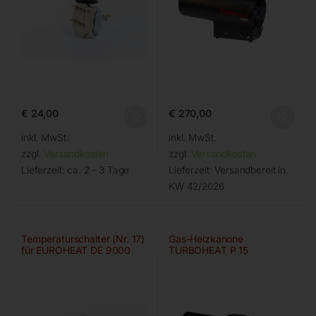
€
24,00
€
270,00
inkl. MwSt.
inkl. MwSt.
zzgl.
Versandkosten
zzgl.
Versandkosten
Lieferzeit:
ca. 2 - 3 Tage
Lieferzeit:
Versandbereit in
KW 42/2026
Temperaturschalter (Nr. 17)
Gas-Heizkanone
für EUROHEAT DE 9000
TURBOHEAT P 15