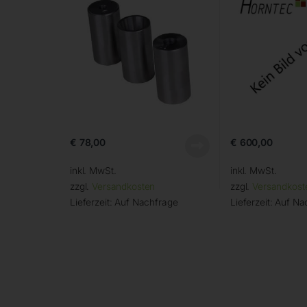
€
78,00
€
600,00
inkl. MwSt.
inkl. MwSt.
zzgl.
Versandkosten
zzgl.
Versandkost
Lieferzeit:
Auf Nachfrage
Lieferzeit:
Auf Na