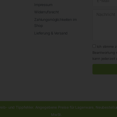
Impressum
Widerrufsrecht
Zahlungsmöglichkeiten im
Shop
Lieferung & Versand
Ich stimme 
Beantwortung 
kann jederzeit 
reib- und Tippfehler. Angegebene Preise für Lagerware, Neubestellun
MwSt.