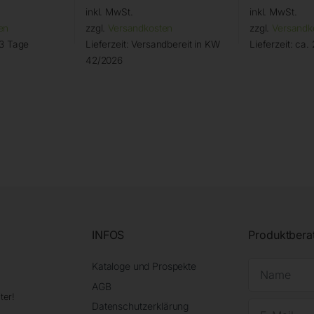
inkl. MwSt.
inkl. MwSt.
en
zzgl.
Versandkosten
zzgl.
Versandk
 3 Tage
Lieferzeit:
Versandbereit in KW
Lieferzeit:
ca. 
42/2026
INFOS
Produktbera
Kataloge und Prospekte
AGB
ter!
Datenschutzerklärung