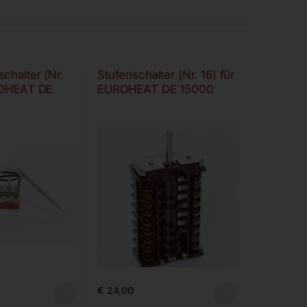
chalter (Nr.
Stufenschalter (Nr. 16) für
ROHEAT DE
EUROHEAT DE 15000
€
24,00