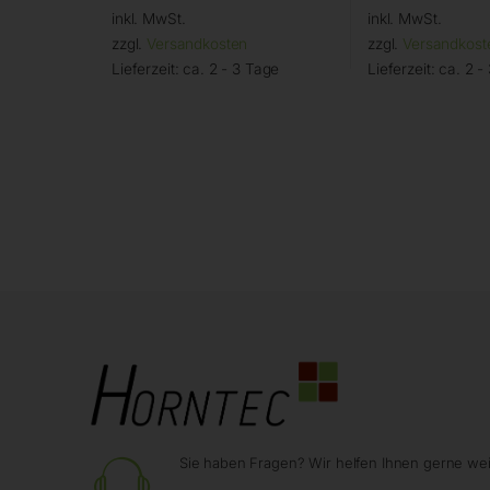
inkl. MwSt.
inkl. MwSt.
zzgl.
Versandkosten
zzgl.
Versandkost
Lieferzeit:
ca. 2 - 3 Tage
Lieferzeit:
ca. 2 -
Sie haben Fragen? Wir helfen Ihnen gerne wei