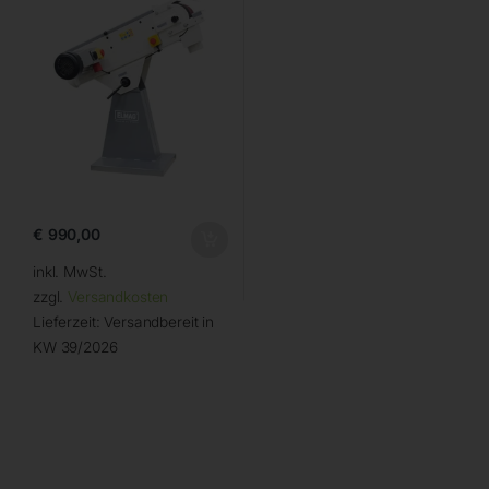
€
990,00
inkl. MwSt.
zzgl.
Versandkosten
Lieferzeit:
Versandbereit in
KW 39/2026