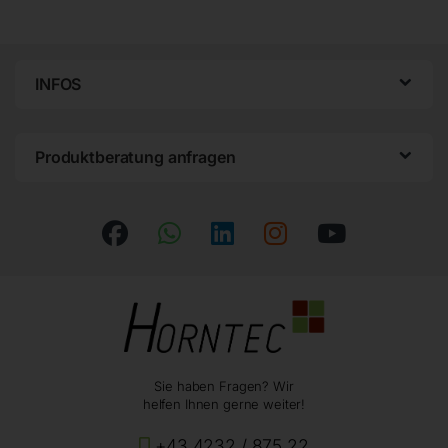
INFOS
Produktberatung anfragen
Sie haben Fragen? Wir
helfen Ihnen gerne weiter!
+43 4232 / 875 22