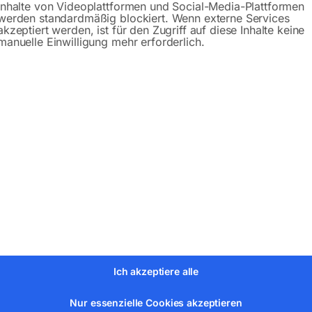
Inhalte von Videoplattformen und Social-Media-Plattformen
werden standardmäßig blockiert. Wenn externe Services
akzeptiert werden, ist für den Zugriff auf diese Inhalte keine
manuelle Einwilligung mehr erforderlich.
bH
Ich akzeptiere alle
Nur essenzielle Cookies akzeptieren