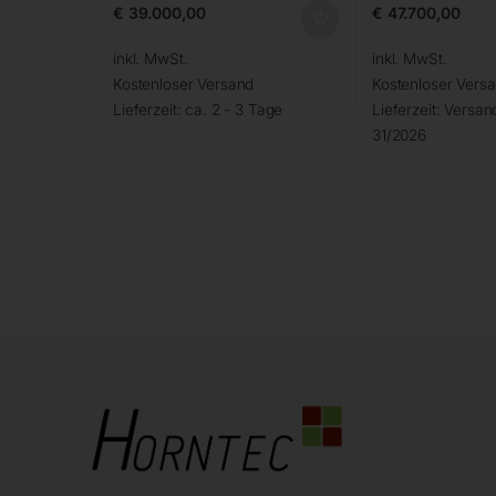
€
39.000,00
€
47.700,00
inkl. MwSt.
inkl. MwSt.
Kostenloser Versand
Kostenloser Vers
Lieferzeit:
ca. 2 - 3 Tage
Lieferzeit:
Versand
31/2026