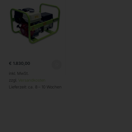
€
1.830,00
inkl. MwSt.
zzgl.
Versandkosten
Lieferzeit:
ca. 8 – 10 Wochen