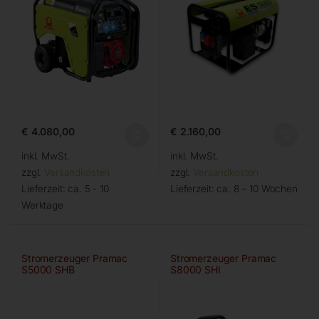
€
4.080,00
€
2.160,00
inkl. MwSt.
inkl. MwSt.
zzgl.
Versandkosten
zzgl.
Versandkosten
Lieferzeit:
ca. 5 - 10
Lieferzeit:
ca. 8 – 10 Wochen
Werktage
Stromerzeuger Pramac
Stromerzeuger Pramac
S5000 SHB
S8000 SHI