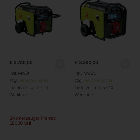
€
3.780,00
€
3.360,00
inkl. MwSt.
inkl. MwSt.
zzgl.
Versandkosten
zzgl.
Versandkosten
Lieferzeit:
ca. 5 - 10
Lieferzeit:
ca. 5 - 10
Werktage
Werktage
Stromerzeuger Pramac
E8000 SHI