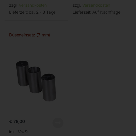
zzgl.
Versandkosten
zzgl.
Versandkosten
Lieferzeit:
ca. 2 - 3 Tage
Lieferzeit:
Auf Nachfrage
Düseneinsatz (7 mm)
€
78,00
inkl. MwSt.