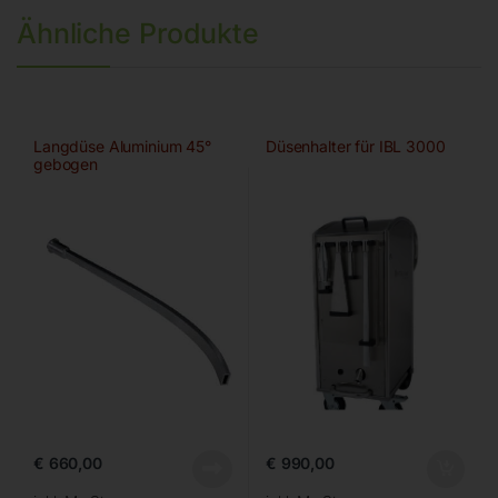
Ähnliche Produkte
Langdüse Aluminium 45°
Düsenhalter für IBL 3000
gebogen
€
660,00
€
990,00