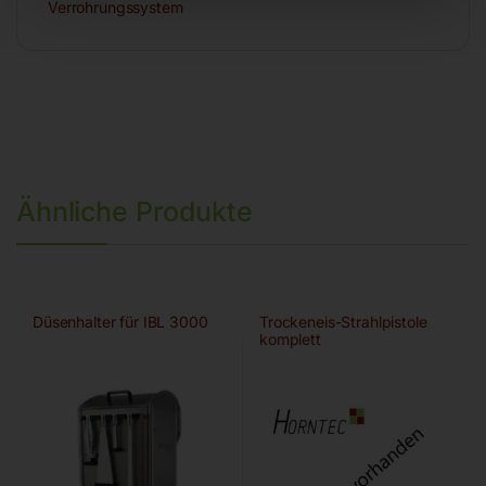
Verrohrungssystem
Ähnliche Produkte
Düsenhalter für IBL 3000
Trockeneis-Strahlpistole
komplett