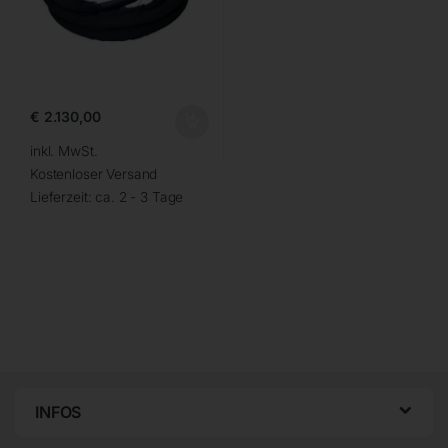
€
2.130,00
inkl. MwSt.
Kostenloser Versand
Lieferzeit:
ca. 2 - 3 Tage
INFOS