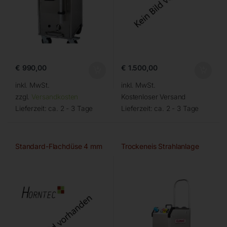
€
990,00
€
1.500,00
inkl. MwSt.
inkl. MwSt.
zzgl.
Versandkosten
Kostenloser Versand
Lieferzeit:
ca. 2 - 3 Tage
Lieferzeit:
ca. 2 - 3 Tage
Standard-Flachdüse 4 mm
Trockeneis Strahlanlage