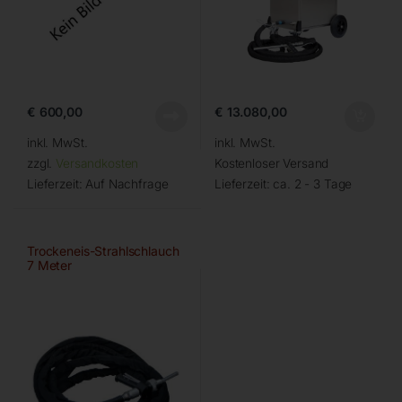
€
600,00
€
13.080,00
inkl. MwSt.
inkl. MwSt.
zzgl.
Versandkosten
Kostenloser Versand
Lieferzeit:
Auf Nachfrage
Lieferzeit:
ca. 2 - 3 Tage
Trockeneis-Strahlschlauch
7 Meter