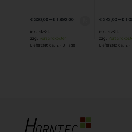
€
330,00
–
€
1.992,00
€
342,00
–
€
1.0
inkl. MwSt.
inkl. MwSt.
zzgl.
Versandkosten
zzgl.
Versandkost
Lieferzeit:
ca. 2 - 3 Tage
Lieferzeit:
ca. 2 -