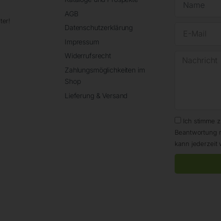
AGB
ter!
Datenschutzerklärung
Impressum
Widerrufsrecht
Zahlungsmöglichkeiten im
Shop
Lieferung & Versand
Ich stimme 
Beantwortung 
kann jederzeit 