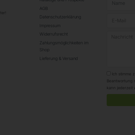
AGB
ter!
Datenschutzerklärung
Impressum
Widerrufsrecht
Zahlungsmöglichkeiten im
Shop
Lieferung & Versand
Ich stimme 
Beantwortung 
kann jederzeit 