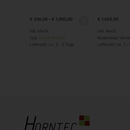
€
330,00
–
€
1.992,00
€
1.428,00
inkl. MwSt.
inkl. MwSt.
zzgl.
Versandkosten
Kostenloser Vers
Lieferzeit:
ca. 2 - 3 Tage
Lieferzeit:
ca. 1 –