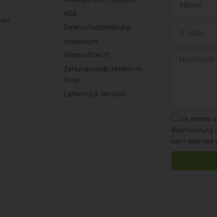
AGB
ter!
Datenschutzerklärung
Impressum
Widerrufsrecht
Zahlungsmöglichkeiten im
Shop
Lieferung & Versand
Ich stimme 
Beantwortung 
kann jederzeit 