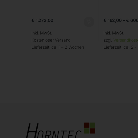
€
1.272,00
€
162,00
–
€
606
inkl. MwSt.
inkl. MwSt.
Kostenloser Versand
zzgl.
Versandkost
Lieferzeit:
ca. 1 – 2 Wochen
Lieferzeit:
ca. 2 -