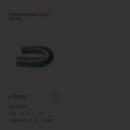
Verbindungsleitung Ø
160mm
€
150,00
inkl. MwSt.
zzgl.
Versandkosten
Lieferzeit:
ca. 2 - 3 Tage