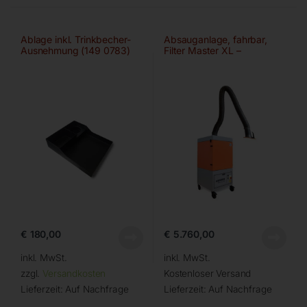
Ablage inkl. Trinkbecher-
Absauganlage, fahrbar,
Ausnehmung (149 0783)
Filter Master XL –
Ø150mm/4m
€
180,00
€
5.760,00
inkl. MwSt.
inkl. MwSt.
zzgl.
Versandkosten
Kostenloser Versand
Lieferzeit:
Auf Nachfrage
Lieferzeit:
Auf Nachfrage