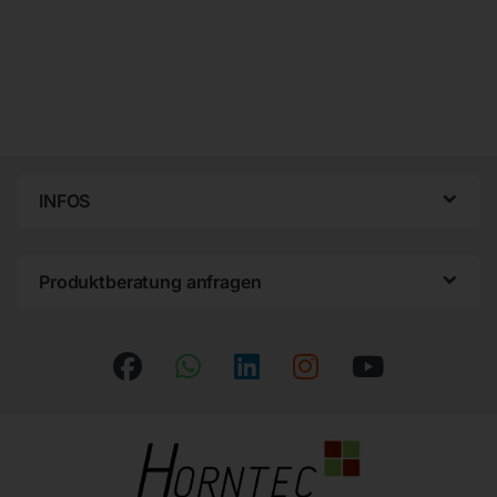
INFOS
Produktberatung anfragen