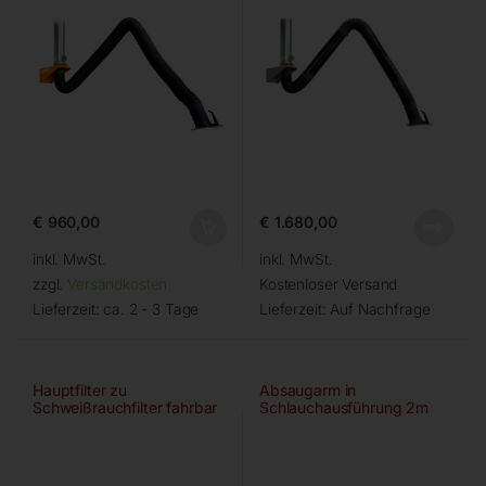
€
960,00
€
1.680,00
inkl. MwSt.
inkl. MwSt.
zzgl.
Versandkosten
Kostenloser Versand
Lieferzeit:
ca. 2 - 3 Tage
Lieferzeit:
Auf Nachfrage
Hauptfilter zu
Absaugarm in
Schweißrauchfilter fahrbar
Schlauchausführung 2m