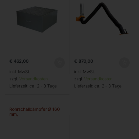
€
462,00
€
870,00
inkl. MwSt.
inkl. MwSt.
zzgl.
Versandkosten
zzgl.
Versandkosten
Lieferzeit:
ca. 2 - 3 Tage
Lieferzeit:
ca. 2 - 3 Tage
Rohrschalldämpfer Ø 160
mm,