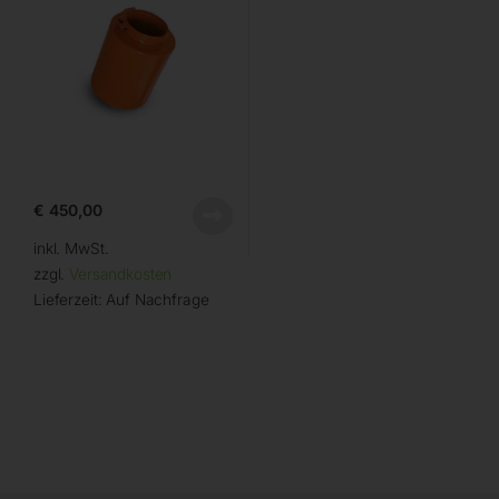
€
450,00
inkl. MwSt.
zzgl.
Versandkosten
Lieferzeit:
Auf Nachfrage