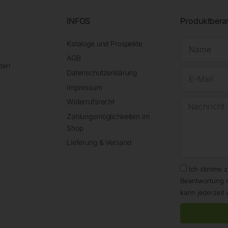
INFOS
Produktbera
Kataloge und Prospekte
AGB
ter!
Datenschutzerklärung
Impressum
Widerrufsrecht
Zahlungsmöglichkeiten im
Shop
Lieferung & Versand
Ich stimme 
Beantwortung 
kann jederzeit 