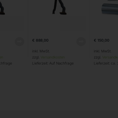
€
888,00
€
150,00
inkl. MwSt.
inkl. MwSt.
en
zzgl.
Versandkosten
zzgl.
Versandk
chfrage
Lieferzeit:
Auf Nachfrage
Lieferzeit:
ca. 