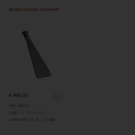
Breitstrahldüse Aluminium
€
960,00
inkl. MwSt.
zzgl.
Versandkosten
Lieferzeit:
ca. 2 - 3 Tage