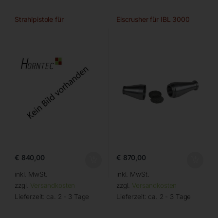
Strahlpistole für
Eiscrusher für IBL 3000
€
840,00
€
870,00
inkl. MwSt.
inkl. MwSt.
zzgl.
Versandkosten
zzgl.
Versandkosten
Lieferzeit:
ca. 2 - 3 Tage
Lieferzeit:
ca. 2 - 3 Tage