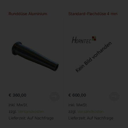
Runddüse Aluminium
Standard-Flachdüse 4 mm
€
360,00
€
600,00
inkl. MwSt.
inkl. MwSt.
zzgl.
Versandkosten
zzgl.
Versandkosten
Lieferzeit:
Auf Nachfrage
Lieferzeit:
Auf Nachfrage