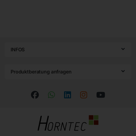
INFOS
Produktberatung anfragen