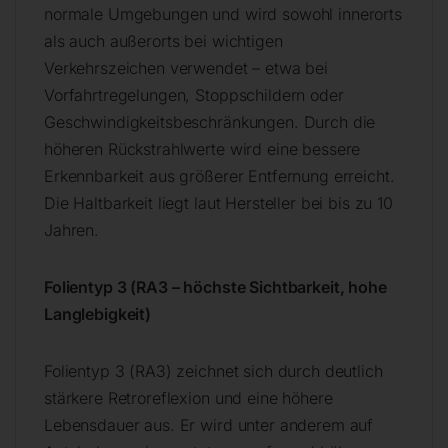
normale Umgebungen und wird sowohl innerorts
als auch außerorts bei wichtigen
Verkehrszeichen verwendet – etwa bei
Vorfahrtregelungen, Stoppschildern oder
Geschwindigkeitsbeschränkungen. Durch die
höheren Rückstrahlwerte wird eine bessere
Erkennbarkeit aus größerer Entfernung erreicht.
Die Haltbarkeit liegt laut Hersteller bei bis zu 10
Jahren.
Folientyp 3 (RA3 – höchste Sichtbarkeit, hohe
Langlebigkeit)
Folientyp 3 (RA3) zeichnet sich durch deutlich
stärkere Retroreflexion und eine höhere
Lebensdauer aus. Er wird unter anderem auf