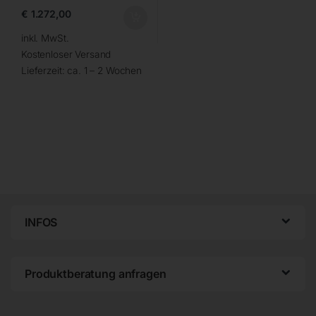
€
1.272,00
inkl. MwSt.
Kostenloser Versand
Lieferzeit:
ca. 1 – 2 Wochen
INFOS
Produktberatung anfragen