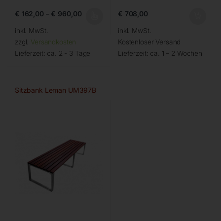
€
162,00
–
€
960,00
€
708,00
inkl. MwSt.
inkl. MwSt.
zzgl.
Versandkosten
Kostenloser Versand
Lieferzeit:
ca. 2 - 3 Tage
Lieferzeit:
ca. 1 – 2 Wochen
Sitzbank Leman UM397B