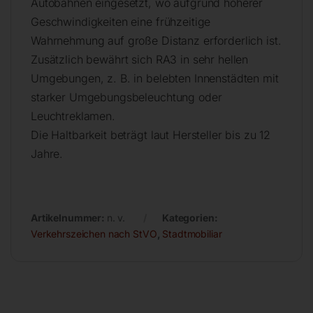
Autobahnen eingesetzt, wo aufgrund höherer
Geschwindigkeiten eine frühzeitige
Wahrnehmung auf große Distanz erforderlich ist.
Zusätzlich bewährt sich RA3 in sehr hellen
Umgebungen, z. B. in belebten Innenstädten mit
starker Umgebungsbeleuchtung oder
Leuchtreklamen.
Die Haltbarkeit beträgt laut Hersteller bis zu 12
Jahre.
Artikelnummer:
n. v.
Kategorien:
Verkehrszeichen nach StVO
,
Stadtmobiliar