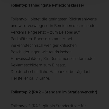
Folientyp 1 (niedrigste Reflexionsklasse)
Folientyp 1 bietet die geringsten Rückstrahlwerte
und wird vorwiegend in Bereichen des ruhenden
Verkehrs eingesetzt – zum Beispiel auf
Parkplätzen. Ebenso kommt er bei
verkehrstechnisch weniger kritischen
Beschilderungen wie touristischen
Hinweisschildern, Straßennamenschildern oder
Reklameschildern zum Einsatz.
Die durchschnittliche Haltbarkeit beträgt laut
Hersteller ca. 7 Jahre.
Folientyp 2 (RA2 – Standard im Straßenverkehr)
Folientyp 2 (RA2) gilt als Standardfolie für