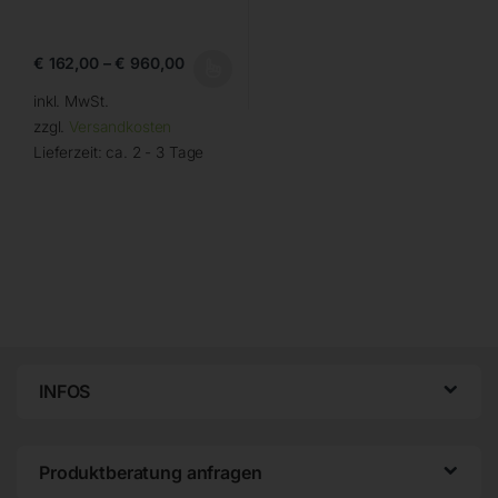
€
162,00
–
€
960,00
inkl. MwSt.
zzgl.
Versandkosten
Lieferzeit:
ca. 2 - 3 Tage
INFOS
Produktberatung anfragen