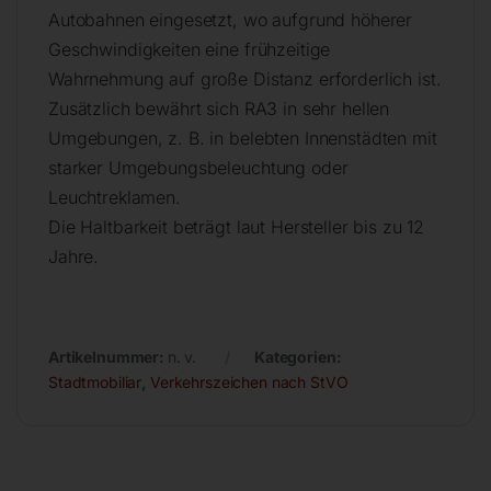
Autobahnen eingesetzt, wo aufgrund höherer
Geschwindigkeiten eine frühzeitige
Wahrnehmung auf große Distanz erforderlich ist.
Zusätzlich bewährt sich RA3 in sehr hellen
Umgebungen, z. B. in belebten Innenstädten mit
starker Umgebungsbeleuchtung oder
Leuchtreklamen.
Die Haltbarkeit beträgt laut Hersteller bis zu 12
Jahre.
Artikelnummer:
n. v.
Kategorien:
Stadtmobiliar
,
Verkehrszeichen nach StVO