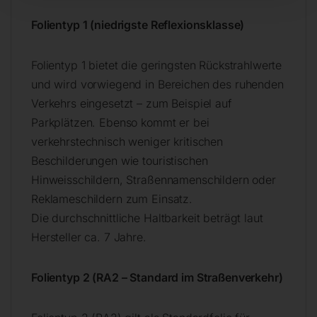
Folientyp 1 (niedrigste Reflexionsklasse)
Folientyp 1 bietet die geringsten Rückstrahlwerte
und wird vorwiegend in Bereichen des ruhenden
Verkehrs eingesetzt – zum Beispiel auf
Parkplätzen. Ebenso kommt er bei
verkehrstechnisch weniger kritischen
Beschilderungen wie touristischen
Hinweisschildern, Straßennamenschildern oder
Reklameschildern zum Einsatz.
Die durchschnittliche Haltbarkeit beträgt laut
Hersteller ca. 7 Jahre.
Folientyp 2 (RA2 – Standard im Straßenverkehr)