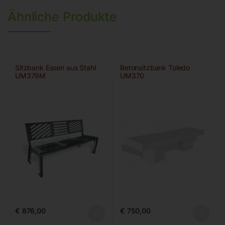
Ähnliche Produkte
Sitzbank Essen aus Stahl
Betonsitzbank Toledo
UM379M
UM370
€
876,00
€
750,00