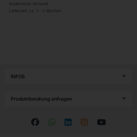
Kostenloser Versand
Lieferzeit:
ca. 1 – 2 Wochen
INFOS
Produktberatung anfragen