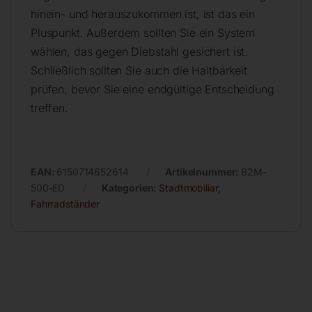
hinein- und herauszukommen ist, ist das ein
Pluspunkt. Außerdem sollten Sie ein System
wählen, das gegen Diebstahl gesichert ist.
Schließlich sollten Sie auch die Haltbarkeit
prüfen, bevor Sie eine endgültige Entscheidung
treffen.
EAN:
6150714652614
Artikelnummer:
B2M-
500-ED
Kategorien:
Stadtmobiliar
,
Fahrradständer