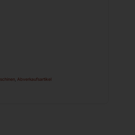
schinen
,
Abverkaufsartikel