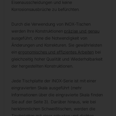
Eisenausscheidungen und keine
Korrosionsausbrüche zu befürchten.
Durch die Verwendung von INOX-Tischen
werden Ihre Konstruktionen
präzise und genau
ausgeführt, ohne die Notwendigkeit von
Änderungen und Korrekturen. Sie gewährleisten
ein
ergonomisches und effizientes Arbeiten
bei
gleichzeitig hoher Qualität und Wiederholbarkeit
der hergestellten Konstruktionen.
Jede Tischplatte der INOX-Serie ist mit einer
eingravierten Skala ausgeführt (mehr
Informationen über die eingravierte Skala finden
Sie auf der Seite 3). Darüber hinaus, wie bei
herkömmlichen Schweißtischen, werden die
Tischplatten mit einer robusten und dichten