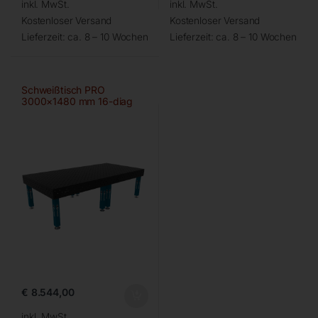
inkl. MwSt.
inkl. MwSt.
Kostenloser Versand
Kostenloser Versand
Lieferzeit:
ca. 8 – 10 Wochen
Lieferzeit:
ca. 8 – 10 Wochen
Schweißtisch PRO
3000×1480 mm 16-diag
€
8.544,00
inkl. MwSt.