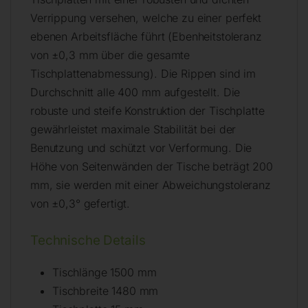
Verrippung versehen, welche zu einer perfekt
ebenen Arbeitsfläche führt (Ebenheitstoleranz
von ±0,3 mm über die gesamte
Tischplattenabmessung). Die Rippen sind im
Durchschnitt alle 400 mm aufgestellt. Die
robuste und steife Konstruktion der Tischplatte
gewährleistet maximale Stabilität bei der
Benutzung und schützt vor Verformung. Die
Höhe von Seitenwänden der Tische beträgt 200
mm, sie werden mit einer Abweichungstoleranz
von ±0,3° gefertigt.
Technische Details
Tischlänge 1500 mm
Tischbreite 1480 mm