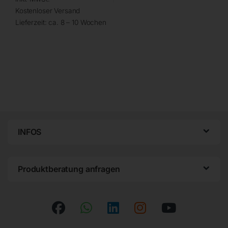
Kostenloser Versand
Lieferzeit:
ca. 8 – 10 Wochen
INFOS
Produktberatung anfragen