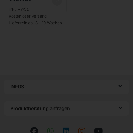
inkl. MwSt.
Kostenloser Versand
Lieferzeit:
ca. 8 – 10 Wochen
INFOS
Produktberatung anfragen