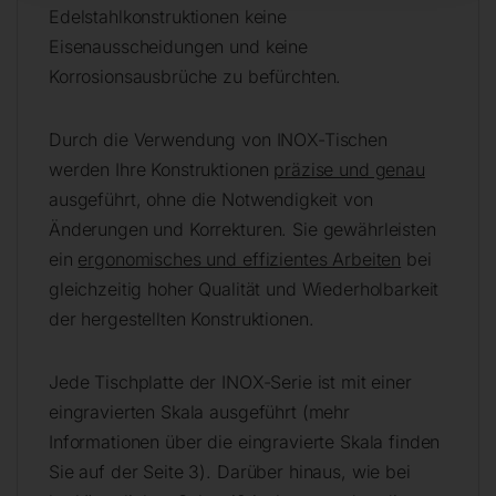
Edelstahlkonstruktionen keine
Eisenausscheidungen und keine
Korrosionsausbrüche zu befürchten.
Durch die Verwendung von INOX-Tischen
werden Ihre Konstruktionen
präzise und genau
ausgeführt, ohne die Notwendigkeit von
Änderungen und Korrekturen. Sie gewährleisten
ein
ergonomisches und effizientes Arbeiten
bei
gleichzeitig hoher Qualität und Wiederholbarkeit
der hergestellten Konstruktionen.
Jede Tischplatte der INOX-Serie ist mit einer
eingravierten Skala ausgeführt (mehr
Informationen über die eingravierte Skala finden
Sie auf der Seite 3). Darüber hinaus, wie bei