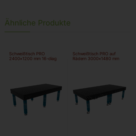
Ähnliche Produkte
Schweißtisch PRO
Schweißtisch PRO auf
2400×1200 mm 16-diag
Rädern 3000×1480 mm
28-diag