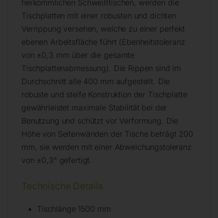
herkömmlichen Schweißtischen, werden die
Tischplatten mit einer robusten und dichten
Verrippung versehen, welche zu einer perfekt
ebenen Arbeitsfläche führt (Ebenheitstoleranz
von ±0,3 mm über die gesamte
Tischplattenabmessung). Die Rippen sind im
Durchschnitt alle 400 mm aufgestellt. Die
robuste und steife Konstruktion der Tischplatte
gewährleistet maximale Stabilität bei der
Benutzung und schützt vor Verformung. Die
Höhe von Seitenwänden der Tische beträgt 200
mm, sie werden mit einer Abweichungstoleranz
von ±0,3° gefertigt.
Technische Details
Tischlänge 1500 mm