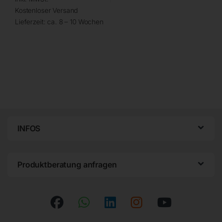
Kostenloser Versand
Lieferzeit:
ca. 8 – 10 Wochen
INFOS
Produktberatung anfragen