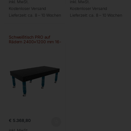
inkl. MwSt.
inkl. MwSt.
Kostenloser Versand
Kostenloser Versand
Lieferzeit:
ca. 8 – 10 Wochen
Lieferzeit:
ca. 8 – 10 Wochen
Schweißtisch PRO auf
Rädern 2400×1200 mm 16-
diag
€
5.368,80
inkl. MwSt.