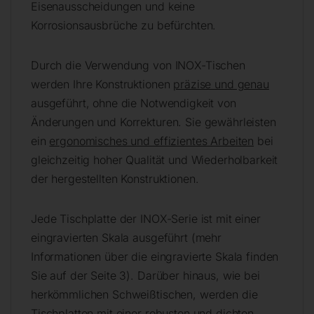
Eisenausscheidungen und keine
Korrosionsausbrüche zu befürchten.
Durch die Verwendung von INOX-Tischen
werden Ihre Konstruktionen
präzise und genau
ausgeführt, ohne die Notwendigkeit von
Änderungen und Korrekturen. Sie gewährleisten
ein
ergonomisches und effizientes Arbeiten
bei
gleichzeitig hoher Qualität und Wiederholbarkeit
der hergestellten Konstruktionen.
Jede Tischplatte der INOX-Serie ist mit einer
eingravierten Skala ausgeführt (mehr
Informationen über die eingravierte Skala finden
Sie auf der Seite 3). Darüber hinaus, wie bei
herkömmlichen Schweißtischen, werden die
Tischplatten mit einer robusten und dichten