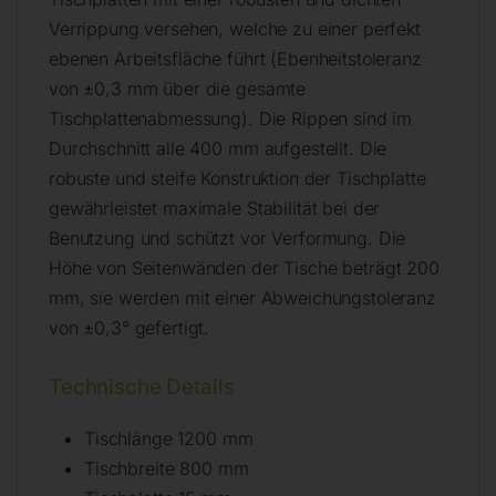
Verrippung versehen, welche zu einer perfekt
ebenen Arbeitsfläche führt (Ebenheitstoleranz
von ±0,3 mm über die gesamte
Tischplattenabmessung). Die Rippen sind im
Durchschnitt alle 400 mm aufgestellt. Die
robuste und steife Konstruktion der Tischplatte
gewährleistet maximale Stabilität bei der
Benutzung und schützt vor Verformung. Die
Höhe von Seitenwänden der Tische beträgt 200
mm, sie werden mit einer Abweichungstoleranz
von ±0,3° gefertigt.
Technische Details
Tischlänge 1200 mm
Tischbreite 800 mm