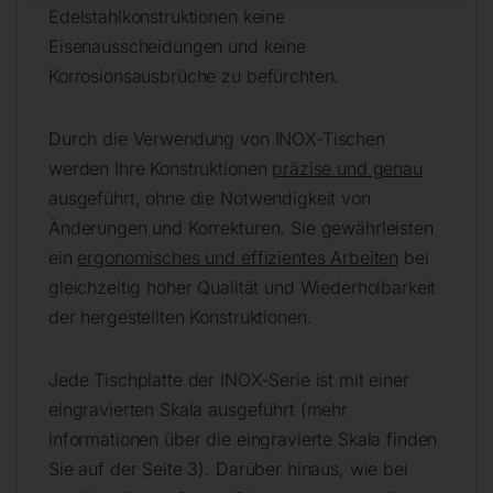
Edelstahlkonstruktionen keine
Eisenausscheidungen und keine
Korrosionsausbrüche zu befürchten.
Durch die Verwendung von INOX-Tischen
werden Ihre Konstruktionen
präzise und genau
ausgeführt, ohne die Notwendigkeit von
Änderungen und Korrekturen. Sie gewährleisten
ein
ergonomisches und effizientes Arbeiten
bei
gleichzeitig hoher Qualität und Wiederholbarkeit
der hergestellten Konstruktionen.
Jede Tischplatte der INOX-Serie ist mit einer
eingravierten Skala ausgeführt (mehr
Informationen über die eingravierte Skala finden
Sie auf der Seite 3). Darüber hinaus, wie bei