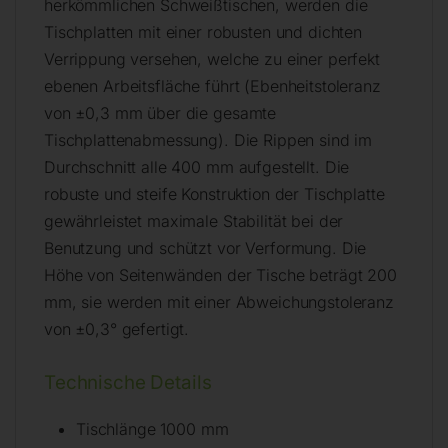
herkömmlichen Schweißtischen, werden die
Tischplatten mit einer robusten und dichten
Verrippung versehen, welche zu einer perfekt
ebenen Arbeitsfläche führt (Ebenheitstoleranz
von ±0,3 mm über die gesamte
Tischplattenabmessung). Die Rippen sind im
Durchschnitt alle 400 mm aufgestellt. Die
robuste und steife Konstruktion der Tischplatte
gewährleistet maximale Stabilität bei der
Benutzung und schützt vor Verformung. Die
Höhe von Seitenwänden der Tische beträgt 200
mm, sie werden mit einer Abweichungstoleranz
von ±0,3° gefertigt.
Technische Details
Tischlänge 1000 mm