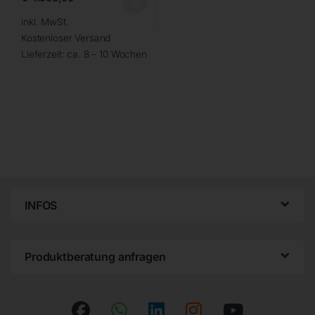
inkl. MwSt.
Kostenloser Versand
Lieferzeit:
ca. 8 – 10 Wochen
INFOS
Produktberatung anfragen