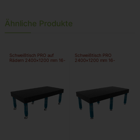
Ähnliche Produkte
Schweißtisch PRO auf
Schweißtisch PRO
Rädern 2400×1200 mm 16-
2400×1200 mm 16-
50×50
100×100