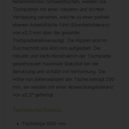
herkömmlichen Schweißtischen, werden die
Tischplatten mit einer robusten und dichten
Verrippung versehen, welche zu einer perfekt
ebenen Arbeitsfläche führt (Ebenheitstoleranz
von ±0,3 mm über die gesamte
Tischplattenabmessung). Die Rippen sind im
Durchschnitt alle 400 mm aufgestellt. Die
robuste und steife Konstruktion der Tischplatte
gewährleistet maximale Stabilität bei der
Benutzung und schützt vor Verformung. Die
Höhe von Seitenwänden der Tische beträgt 200
mm, sie werden mit einer Abweichungstoleranz
von ±0,3° gefertigt.
Technische Details
Tischlänge 1000 mm