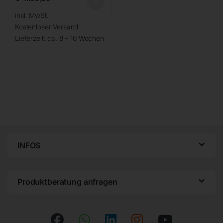
inkl. MwSt.
Kostenloser Versand
Lieferzeit:
ca. 8 – 10 Wochen
INFOS
Produktberatung anfragen