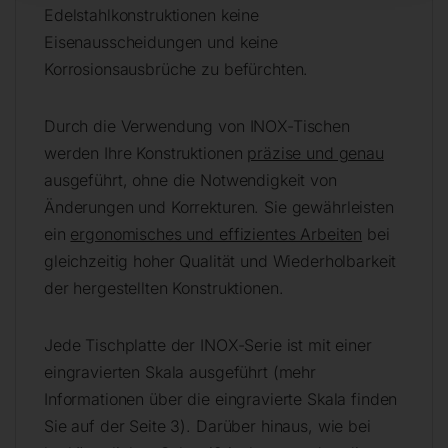
Edelstahlkonstruktionen keine
Eisenausscheidungen und keine
Korrosionsausbrüche zu befürchten.
Durch die Verwendung von INOX-Tischen
werden Ihre Konstruktionen
präzise und genau
ausgeführt, ohne die Notwendigkeit von
Änderungen und Korrekturen. Sie gewährleisten
ein
ergonomisches und effizientes Arbeiten
bei
gleichzeitig hoher Qualität und Wiederholbarkeit
der hergestellten Konstruktionen.
Jede Tischplatte der INOX-Serie ist mit einer
eingravierten Skala ausgeführt (mehr
Informationen über die eingravierte Skala finden
Sie auf der Seite 3). Darüber hinaus, wie bei