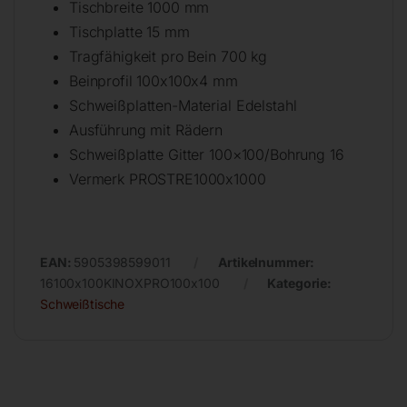
Tischbreite 1000 mm
Tischplatte 15 mm
Tragfähigkeit pro Bein 700 kg
Beinprofil 100x100x4 mm
Schweißplatten-Material Edelstahl
Ausführung mit Rädern
Schweißplatte Gitter 100×100/Bohrung 16
Vermerk PROSTRE1000x1000
EAN:
5905398599011
Artikelnummer:
16100x100KINOXPRO100x100
Kategorie:
Schweißtische