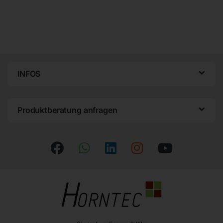
INFOS
Produktberatung anfragen