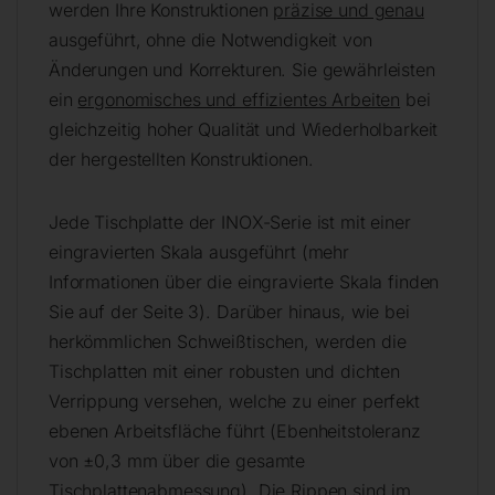
werden Ihre Konstruktionen
präzise und genau
ausgeführt, ohne die Notwendigkeit von
Änderungen und Korrekturen. Sie gewährleisten
ein
ergonomisches und effizientes Arbeiten
bei
gleichzeitig hoher Qualität und Wiederholbarkeit
der hergestellten Konstruktionen.
Jede Tischplatte der INOX-Serie ist mit einer
eingravierten Skala ausgeführt (mehr
Informationen über die eingravierte Skala finden
Sie auf der Seite 3). Darüber hinaus, wie bei
herkömmlichen Schweißtischen, werden die
Tischplatten mit einer robusten und dichten
Verrippung versehen, welche zu einer perfekt
ebenen Arbeitsfläche führt (Ebenheitstoleranz
von ±0,3 mm über die gesamte
Tischplattenabmessung). Die Rippen sind im