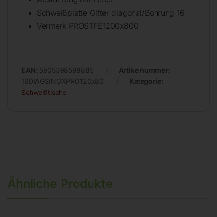
Schweißplatte Gitter diagonal/Bohrung 16
Vermerk PROSTFE1200x800
EAN:
5905398598885
Artikelnummer:
16DIAGSINOXPRO120x80
Kategorie:
Schweißtische
Ähnliche Produkte