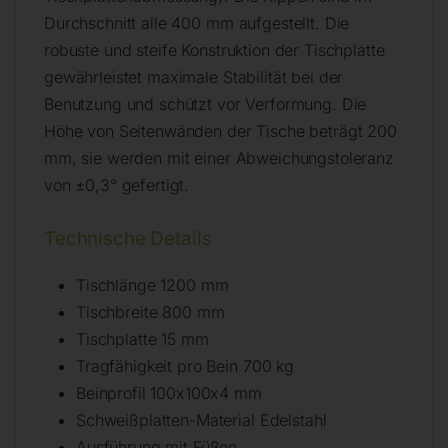
Durchschnitt alle 400 mm aufgestellt. Die
robuste und steife Konstruktion der Tischplatte
gewährleistet maximale Stabilität bei der
Benutzung und schützt vor Verformung. Die
Höhe von Seitenwänden der Tische beträgt 200
mm, sie werden mit einer Abweichungstoleranz
von ±0,3° gefertigt.
Technische Details
Tischlänge 1200 mm
Tischbreite 800 mm
Tischplatte 15 mm
Tragfähigkeit pro Bein 700 kg
Beinprofil 100x100x4 mm
Schweißplatten-Material Edelstahl
Ausführung mit Füßen