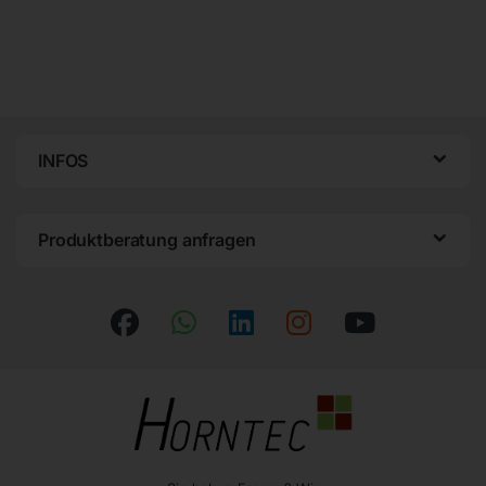
INFOS
Produktberatung anfragen