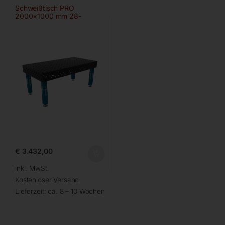
Schweißtisch PRO
2000×1000 mm 28-
100×100
€
3.432,00
inkl. MwSt.
Kostenloser Versand
Lieferzeit:
ca. 8 – 10 Wochen