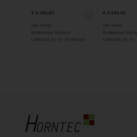
€
5.368,80
€
4.344,00
inkl. MwSt.
inkl. MwSt.
Kostenloser Versand
Kostenloser Vers
Lieferzeit:
ca. 8 – 10 Wochen
Lieferzeit:
ca. 8 